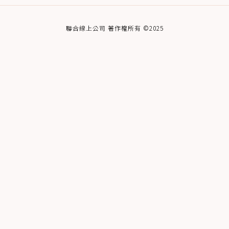
聯合線上公司 著作權所有 ©2025