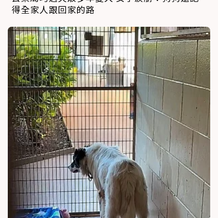
得全家人跟回家的路