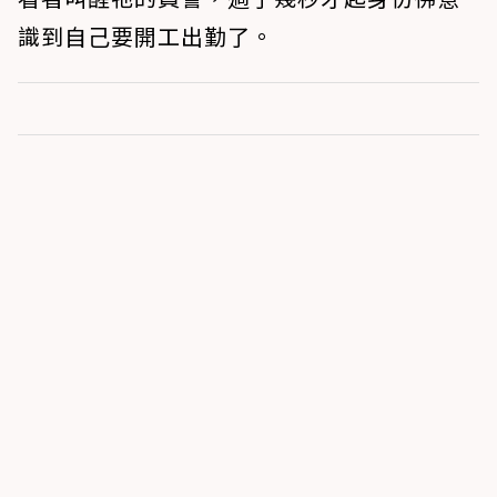
識到自己要開工出勤了。