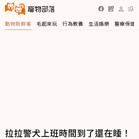
動物新鮮事
毛起來玩
行為教養
生活娛樂
醫療保健
拉拉警犬上班時間到了還在睡！