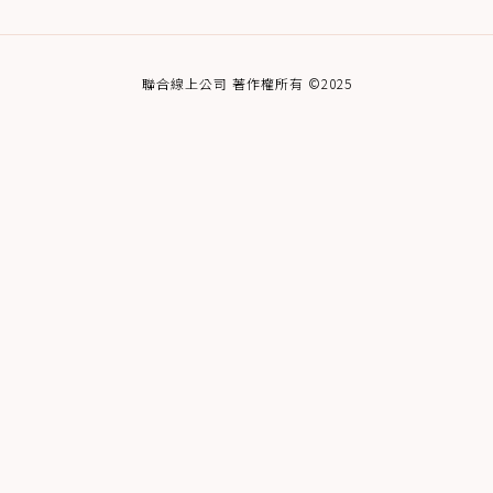
聯合線上公司 著作權所有 ©2025