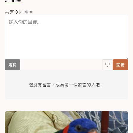
共有
0
則留言
規範
回覆
還沒有留言，成為第一個發言的人吧！