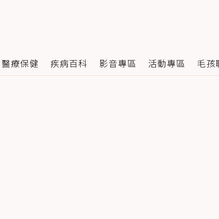
醫療保健
疾病百科
影音專區
活動專區
毛孩