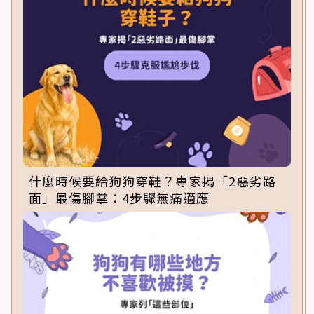
什麼時候要給狗狗穿鞋？專家揭「2惡劣路
面」最傷腳掌：4步驟無痛適應