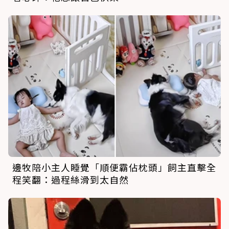
邊牧陪小主人睡覺「順便霸佔枕頭」飼主直擊全
程笑翻：過程絲滑到太自然