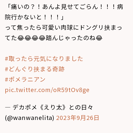
「痛いの？！あんよ見せてごらん！！！病
院行かないと！！！」
って焦ったら可愛い肉球にドングリ挟まっ
てた😂😂😂😂踏んじゃったのね😂
#取ったら元気になりました
#どんぐり挟まる奇跡
#ポメラニアン
pic.twitter.com/oR59tOv8ge
— デカポメ《えり太》との日々
(@wanwanelita)
2023年9月26日