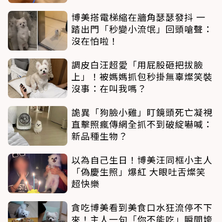
博美搭電梯縮在牆角瑟瑟發抖 一
踏出門「秒變小流氓」回頭嗆聲：
沒在怕啦！
調皮白汪超愛「用屁股砸把拔臉
上」！被媽媽抓包秒掛無辜燦笑裝
沒事：在叫我嗎？
詭異「狗臉小雞」盯鏡頭死亡凝視
直擊照瘋傳網全抓不到破綻嚇喊：
新品種生物？
以為自己生日！博美汪同框小主人
「偽慶生照」爆紅 大眼吐舌燦笑
超快樂
貪吃博美看到美食口水狂流停不下
來！主人一句「你不能吃」瞬間垮