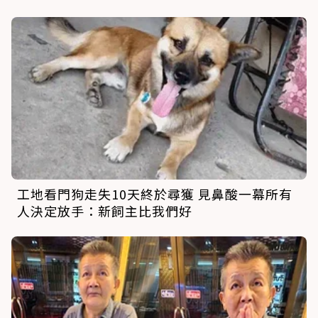
工地看門狗走失10天終於尋獲 見鼻酸一幕所有
人決定放手：新飼主比我們好