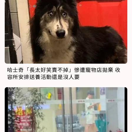
哈士奇「長太好笑賣不掉」慘遭寵物店拋棄 收
容所安排送養活動還是沒人要