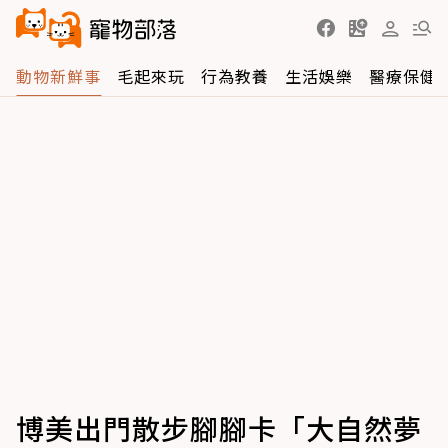
動物新鮮事
毛起來玩
行為教養
生活娛樂
醫療保健
博美出門散步腳腳卡「大自然夢