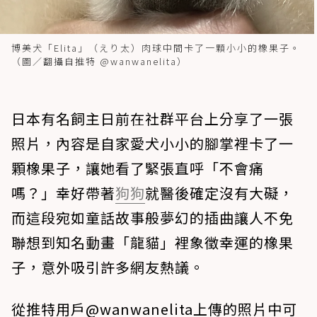
博美犬「Elita」（えり太）肉球中間卡了一顆小小的橡果子。
（圖／翻攝自推特 @wanwanelita）
日本有名飼主日前在社群平台上分享了一張
照片，內容是自家愛犬小小的腳掌裡卡了一
顆橡果子，讓她看了緊張直呼「不會痛
嗎？」幸好帶著
狗狗
就醫後確定沒有大礙，
而這段宛如童話故事般夢幻的插曲讓人不免
聯想到知名動畫「龍貓」裡象徵幸運的橡果
子，意外吸引許多網友熱議。
從推特用戶@wanwanelita上傳的照片中可