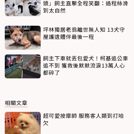
頭」飼主直擊全程笑翻：過程絲滑
到太自然
坪林獨居老翁離世無人知 13犬守
屋護遺體伴最後一程
飼主下車就丟包愛犬！柯基追公車
追不到 獲救後默默流淚13萬人心
都碎了
相關文章
超可愛按摩師 服務客人類到打哈
欠