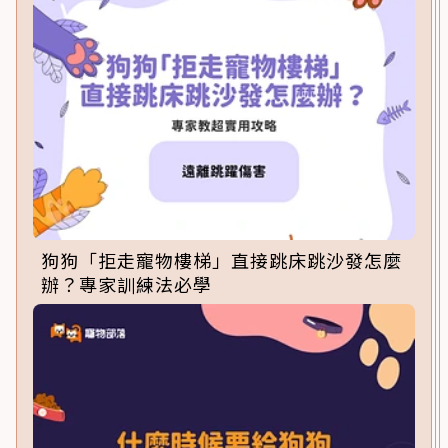
狗狗「拒走寵物樓梯」直接跳床跳沙發怎麼
辦？專家訓練法必學