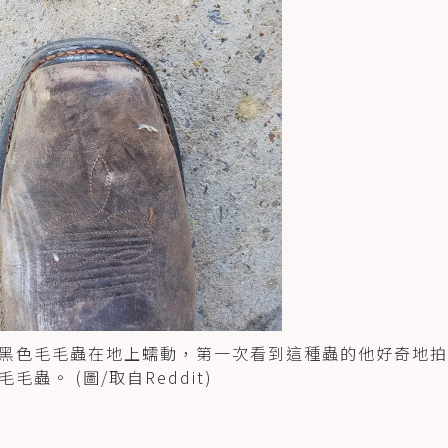
黑色毛毛蟲在地上蠕動，第一次看到這種蟲的他好奇地拍
。 (圖/取自Reddit)