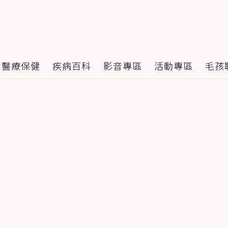
醫療保健
疾病百科
影音專區
活動專區
毛孩