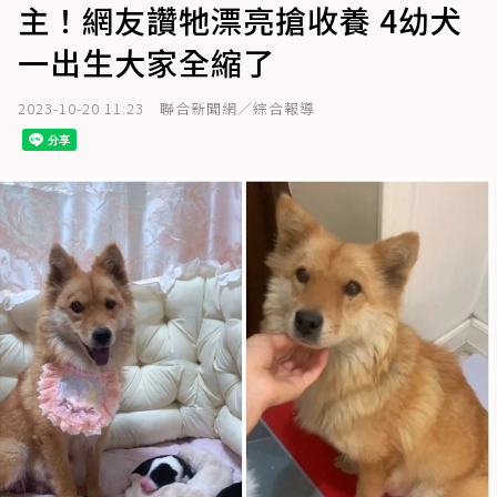
主！網友讚牠漂亮搶收養 4幼犬
一出生大家全縮了
2023-10-20 11:23
聯合新聞網／綜合報導