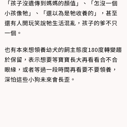
「孩子沒遺傳到媽媽的顏值」、「怎沒一個
小孩像牠」、「還以為是牠收養的」，甚至
還有人開玩笑說牠生活混亂，孩子的爹不只
一個。
也有本來想領養幼犬的飼主態度180度轉變趨
於保留，表示想要等寶寶長大再看看合不合
眼緣，或者等過一段時間再看要不要領養，
深怕這些小狗未來會長歪。