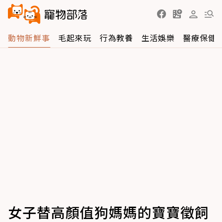
動物新鮮事
毛起來玩
行為教養
生活娛樂
醫療保健
女子替高顏值狗媽媽的寶寶徵飼