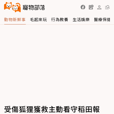
動物新鮮事
毛起來玩
行為教養
生活娛樂
醫療保健
受傷狐狸獲救主動看守稻田報