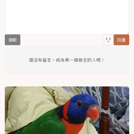
規範
回覆
還沒有留言，成為第一個發言的人吧！