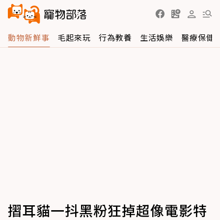
動物新鮮事
毛起來玩
行為教養
生活娛樂
醫療保健
摺耳貓一抖黑粉狂掉超像電影特