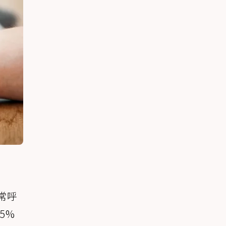
正常呼
5%