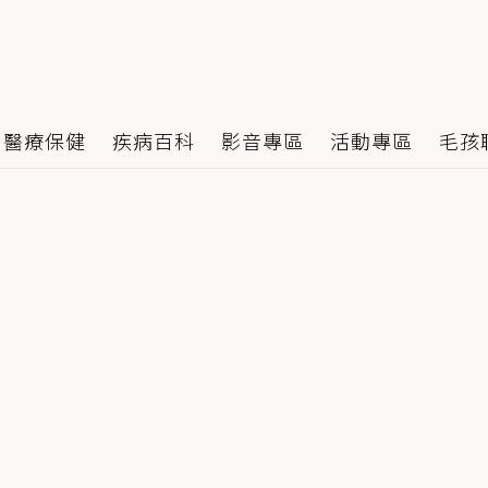
醫療保健
疾病百科
影音專區
活動專區
毛孩