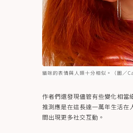
貓咪的表情與人類十分相似。（圖／Ca
作者們還發現儘管有些變化相當
推測應是在這長達一萬年生活在
間出現更多社交互動。