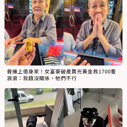
曾擁上億身家！女富豪破產賣光黃金救1700隻
浪浪：我餓沒關係，牠們不行