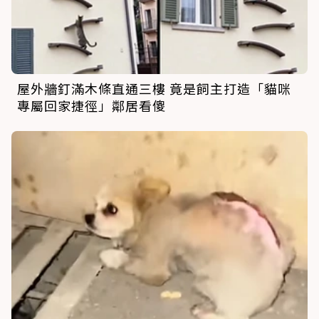
屋外牆釘滿木條直通三樓 竟是飼主打造「貓咪
專屬回家捷徑」鄰居看傻