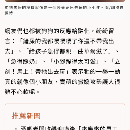
狗狗焦急的模樣就像是一個吵著要出去玩的小小孩。圖/翻攝自
微博
網友們也都被狗狗的反應給融化，紛紛留
言：「鏟屎的我都嚶嚶嚶了你還不帶我出
去」、「給孩子急得都跳一曲華爾滋了」、
「急得踩奶」、「小腳跺得太可愛」、「立
刻！馬上！帶牠出去玩」表示牠的一舉一動
真的就像個小朋友，賣萌的撒嬌攻勢讓人很
難不心軟呢。
推薦新聞
酒吧老闆收編浪喵後「來應徵的員工