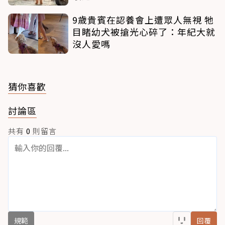
9歲貴賓在認養會上遭眾人無視 牠
目睹幼犬被搶光心碎了：年紀大就
沒人愛嗎
猜你喜歡
討論區
共有
0
則留言
規範
回覆