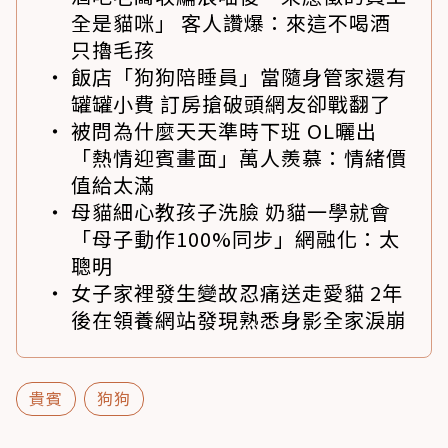
全是貓咪」 客人讚爆：來這不喝酒
只擼毛孩
飯店「狗狗陪睡員」當隨身管家還有
罐罐小費 訂房搶破頭網友卻戰翻了
被問為什麼天天準時下班 OL曬出
「熱情迎賓畫面」萬人羨慕：情緒價
值給太滿
母貓細心教孩子洗臉 奶貓一學就會
「母子動作100%同步」網融化：太
聰明
女子家裡發生變故忍痛送走愛貓 2年
後在領養網站發現熟悉身影全家淚崩
貴賓
狗狗