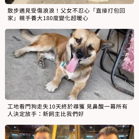
散步遇見受傷浪浪！父女不忍心「直接打包回
家」親手養大180度變化超暖心
工地看門狗走失10天終於尋獲 見鼻酸一幕所有
人決定放手：新飼主比我們好