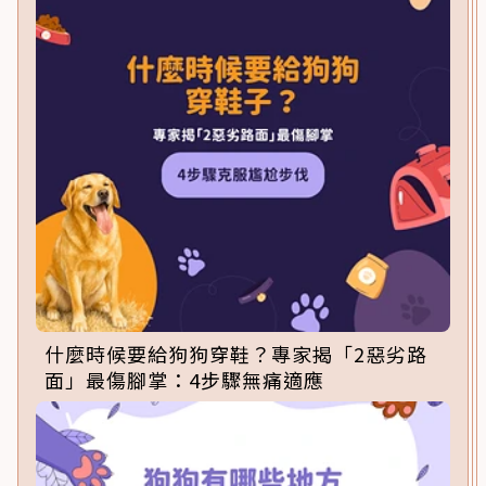
什麼時候要給狗狗穿鞋？專家揭「2惡劣路
面」最傷腳掌：4步驟無痛適應