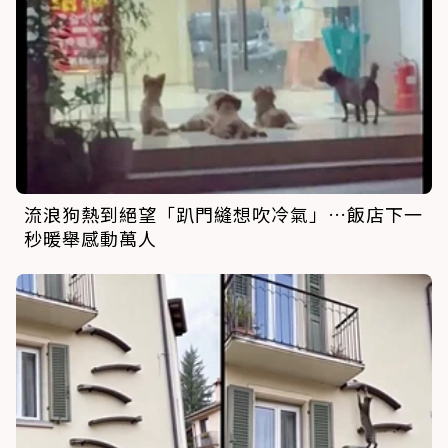
流浪狗熱到絕望「趴門縫想吹冷氣」…飯店下一
秒暖舉感動萬人