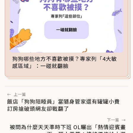
狗狗哪些地方不喜歡被摸？專家列「4大敏
感區域」：一碰就翻臉
←
上一篇
飯店「狗狗陪睡員」當隨身管家還有罐罐小費
訂房搶破頭網友卻戰翻了
下一篇
→
被問為什麼天天準時下班 OL曬出「熱情迎賓畫