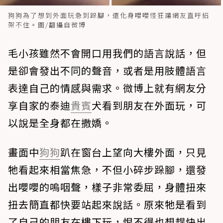
狗狗為了想到外面玩急到跺腳，還化身嚶嚶怪狂讓網友直呼招
架不住。圖/翻攝自微博
毛小孩雖然不會開口用我們的語言說話，但
是卻會發出不同的聲音，或者是用肢體語言
表達自己的情感與需求。微博上就有網友分
享自家的泰迪
貴賓
犬看到朋友在外面玩，可
以說是全身都在撒嬌。
畫面中
狗狗
趴在窗台上望向大樓外面，只見
牠看起來相當焦急，不但小碎步跺腳，還發
出嚶嚶的嗚咽聲，樣子非常委屈，身體扭來
扭去簡直都快要站起來說話。原來牠是看到
了自己的朋友在樓下玩，恨不得也想趕快出