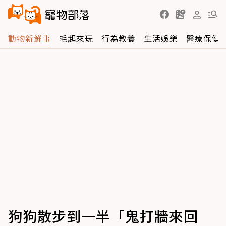
動物新鮮事
毛起來玩
行為教養
生活娛樂
醫療保健
狗狗散步到一半「鬼打牆來回