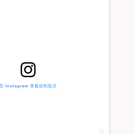
在 Instagram 查看這則貼文