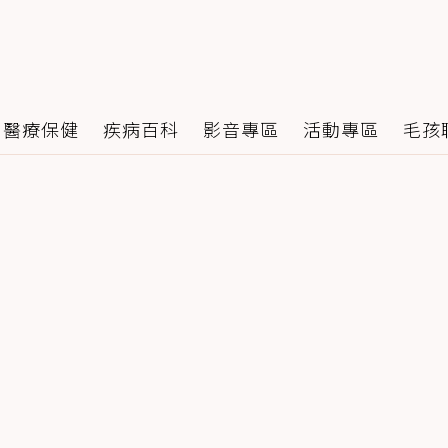
醫療保健
疾病百科
影音專區
活動專區
毛孩