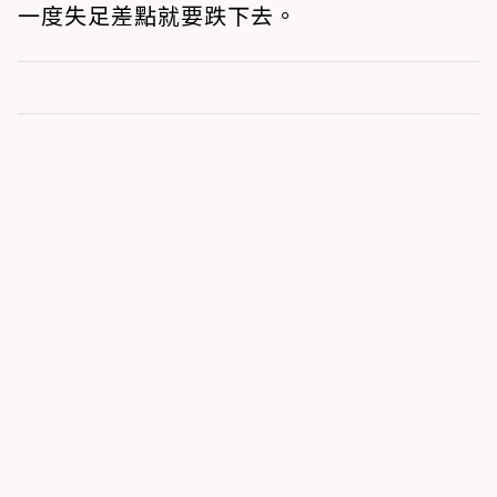
一度失足差點就要跌下去。