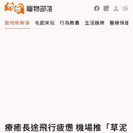
動物新鮮事
毛起來玩
行為教養
生活娛樂
醫療保健
療癒長途飛行疲憊 機場推「草泥