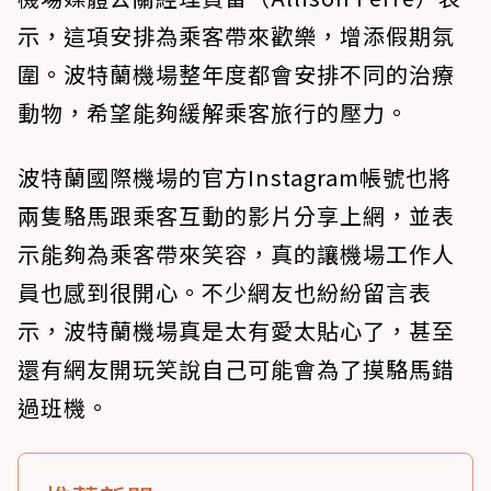
示，這項安排為乘客帶來歡樂，增添假期氛
圍。波特蘭機場整年度都會安排不同的治療
動物，希望能夠緩解乘客旅行的壓力。
波特蘭國際機場的官方Instagram帳號也將
兩隻駱馬跟乘客互動的影片分享上網，並表
示能夠為乘客帶來笑容，真的讓機場工作人
員也感到很開心。不少網友也紛紛留言表
示，波特蘭機場真是太有愛太貼心了，甚至
還有網友開玩笑說自己可能會為了摸駱馬錯
過班機。