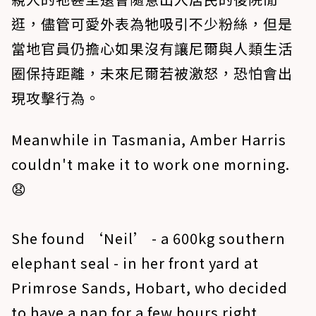
逛，儘管可愛外表為牠吸引不少粉絲，但是
當地官員仍擔心如果沒有讓尼爾與人類生活
圈保持距離，未來尼爾若被激怒，恐怕會出
現攻擊行為。
Meanwhile in Tasmania, Amber Harris
couldn't make it to work one morning.
😧
She found ‘Neil’ - a 600kg southern
elephant seal - in her front yard at
Primrose Sands, Hobart, who decided
to have a nap for a few hours right