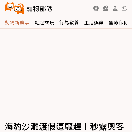
動物新鮮事
毛起來玩
行為教養
生活娛樂
醫療保健
海豹沙灘渡假遭驅趕！秒露奧客