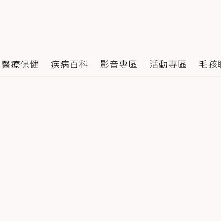
醫療保健
疾病百科
影音專區
活動專區
毛孩