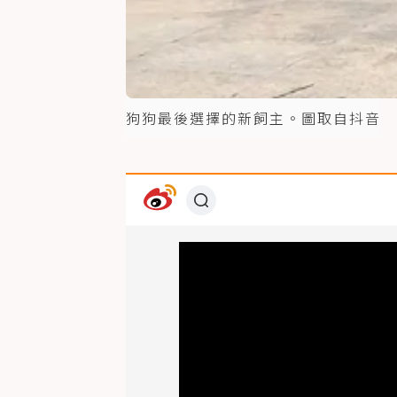
狗狗最後選擇的新飼主。圖取自抖音