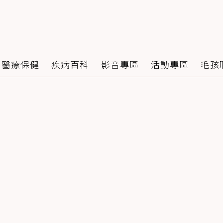
醫療保健
疾病百科
影音專區
活動專區
毛孩