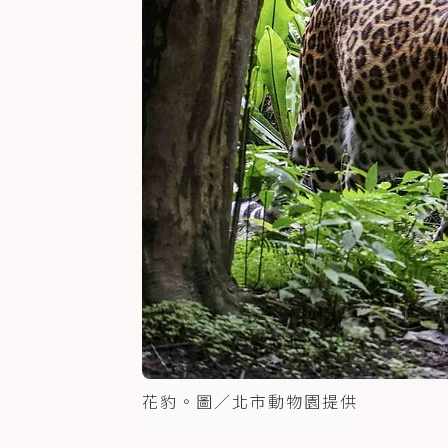
花豹。圖／北市動物園提供