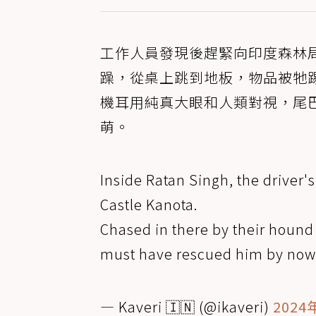
工作人員發現後趕緊向印度森林
躁，從桌上跳到地板，物品被牠
機耳用純真大眼和人類對視，尾
萌。
Inside Ratan Singh, the driver'
Castle Kanota.
Chased in there by their hound 
must have rescued him by no
— Kaveri 🇮🇳 (@ikaveri)
2024