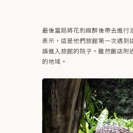
最後當局將花豹麻醉後帶去進行
表示，這是他們旅館第一次遇到
誤進入旅館的院子。雖然飯店附
的地域。