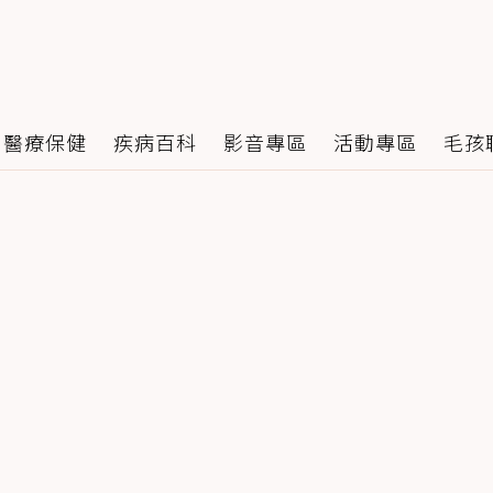
醫療保健
疾病百科
影音專區
活動專區
毛孩