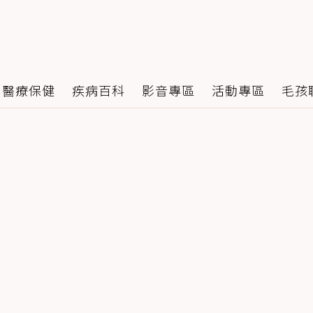
醫療保健
疾病百科
影音專區
活動專區
毛孩