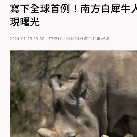
寫下全球首例！南方白犀牛
現曙光
2024-01-25 19:58
中央社／柏林24日綜合外電報導