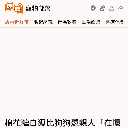
動物新鮮事
毛起來玩
行為教養
生活娛樂
醫療保健
棉花糖白狐比狗狗還親人「在懷