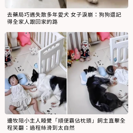
去藥局巧遇失散多年愛犬 女子淚崩：狗狗還記
得全家人跟回家的路
邊牧陪小主人睡覺「順便霸佔枕頭」飼主直擊全
程笑翻：過程絲滑到太自然