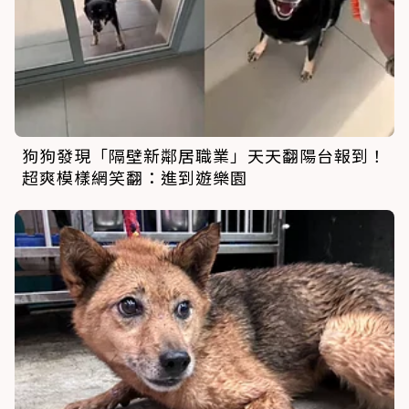
狗狗發現「隔壁新鄰居職業」天天翻陽台報到！
超爽模樣網笑翻：進到遊樂園