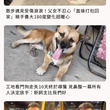
散步遇見受傷浪浪！父女不忍心「直接打包回
家」親手養大180度變化超暖心
工地看門狗走失10天終於尋獲 見鼻酸一幕所有
人決定放手：新飼主比我們好