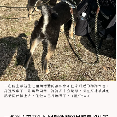
一名飼主帶著生性開朗活潑的黑柴參加住家附近的狗狗聚會，
身邊聚集了一堆黑柴同伴，狗狗卻十分驚恐，愣在原地被其他
熱情同伴撲上去，但牠自己卻嚇呆了。 (圖/取自X)
一名飼主帶著生性開朗活潑的黑柴參加住家