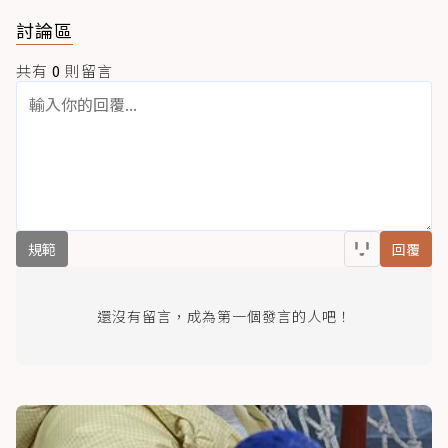
討論區
共有
0
則留言
規範
回覆
還沒有留言，成為第一個發言的人吧！