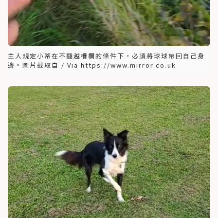
主人規定小蒂在不翻越柵欄的條件下，必須將球球帶回自己身
邊。圖片截取自 / Via https://www.mirror.co.uk