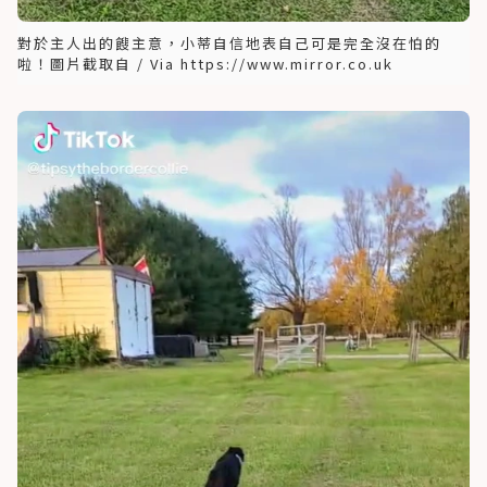
對於主人出的餿主意，小蒂自信地表自己可是完全沒在怕的
啦！圖片截取自 / Via https://www.mirror.co.uk