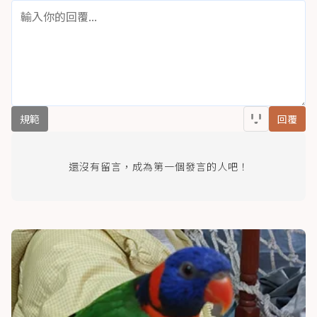
規範
回覆
還沒有留言，成為第一個發言的人吧！