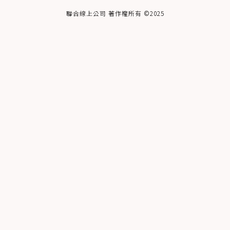
聯合線上公司 著作權所有 ©2025