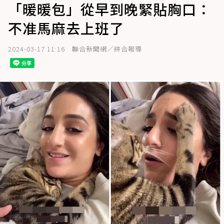
「暖暖包」從早到晚緊貼胸口：
不准馬麻去上班了
2024-03-17 11:16
聯合新聞網／綜合報導