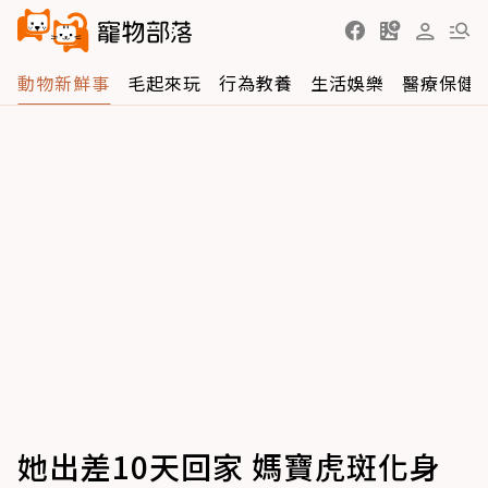
動物新鮮事
毛起來玩
行為教養
生活娛樂
醫療保健
她出差10天回家 媽寶虎斑化身