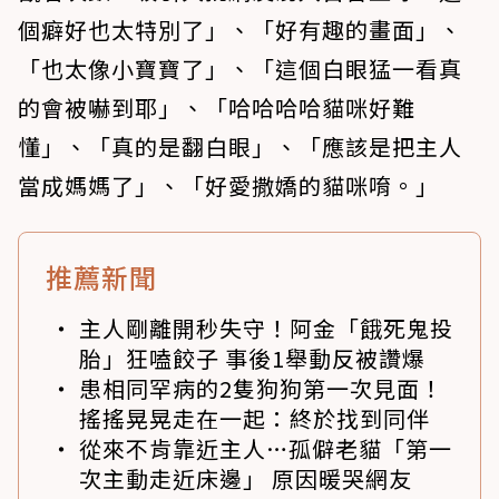
個癖好也太特別了」、「好有趣的畫面」、
「也太像小寶寶了」、「這個白眼猛一看真
的會被嚇到耶」、「哈哈哈哈貓咪好難
懂」、「真的是翻白眼」、「應該是把主人
當成媽媽了」、「好愛撒嬌的貓咪唷。」
推薦新聞
主人剛離開秒失守！阿金「餓死鬼投
胎」狂嗑餃子 事後1舉動反被讚爆
患相同罕病的2隻狗狗第一次見面！
搖搖晃晃走在一起：終於找到同伴
從來不肯靠近主人…孤僻老貓「第一
次主動走近床邊」 原因暖哭網友