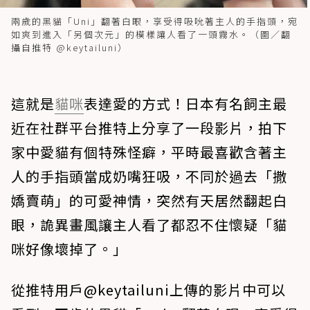
兩歲的黑貓「Uni」翻著白眼，享受得吸吮著主人的手指頭，宛
如爽到進入「另個次元」的模樣讓人看了一頭霧水。（圖／翻
攝自推特 @keytailuni）
這就是
貓咪
表達愛的方式！日本有名飼主最
近在社群平台推特上分享了一段影片，拍下
家中愛貓有個特殊怪癖，平時最喜歡含著主
人的手指頭當成奶嘴狂吸，不同於過去「撒
嬌賣萌」的可愛神情，突然有天居然翻起白
眼，詭異畫風讓主人看了都忍不住懷疑「貓
咪好像壞掉了。」
從推特用戶@keytailuni上傳的影片中可以