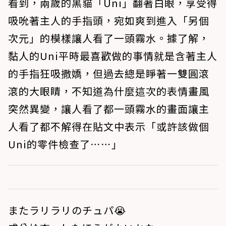
看到，兩歲的黑貓「Uni」翻著白眼，享受得
吸吮著主人的手指頭，宛如爽到進入「另個
次元」的模樣讓人看了一頭霧水。據了解，
黏人的Uni平時最喜歡做的事情就是含著主人
的手指狂吸撒嬌，但過去總是睜著一雙圓滾
滾的大眼睛，不知道為什麼這次的表情畫風
突然異變，讓人看了都一頭霧水的畫面讓主
人看了都不解得在貼文中表示「或許該做個
Uni的零件檢查了⋯⋯」
またラリラリのチュパ😭