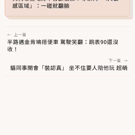
感區域」：一碰就翻臉
←
上一篇
半路遇金背鳩搭便車 駕駛笑翻：跳表90還沒
收！
下一篇
→
貓同事開會「裝認真」 坐不住要人陪他玩 超萌