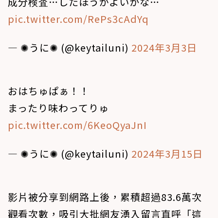
成分検査…したほうがよいかな…
pic.twitter.com/RePs3cAdYq
— ✺うに✺ (@keytailuni)
2024年3月3日
おはちゅぱぁ！！
まったり味わってりゅ
pic.twitter.com/6KeoQyaJnI
— ✺うに✺ (@keytailuni)
2024年3月15日
影片被分享到網路上後，累積超過83.6萬次
觀看次數，吸引大批網友湧入留言直呼「這