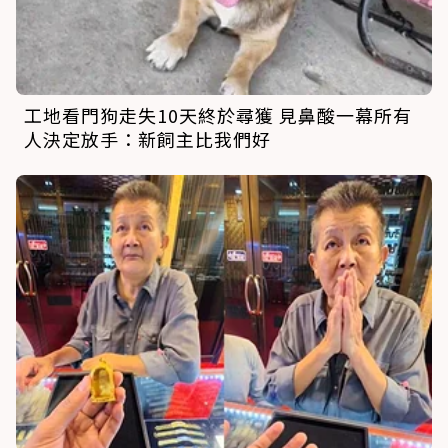
工地看門狗走失10天終於尋獲 見鼻酸一幕所有
人決定放手：新飼主比我們好