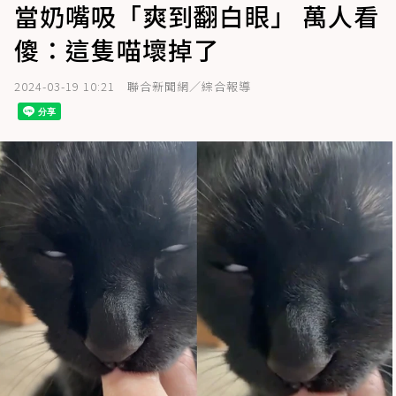
當奶嘴吸「爽到翻白眼」 萬人看
傻：這隻喵壞掉了
2024-03-19 10:21
聯合新聞網／綜合報導