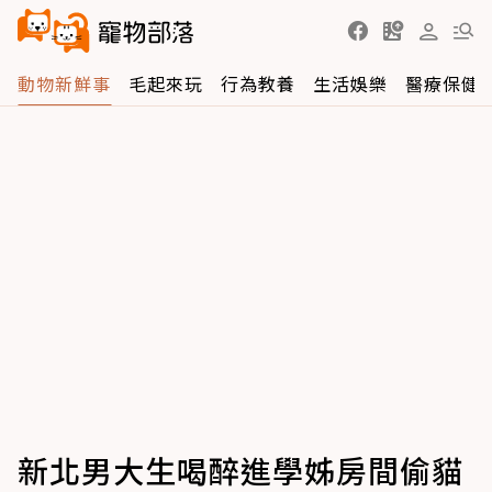
動物新鮮事
毛起來玩
行為教養
生活娛樂
醫療保健
新北男大生喝醉進學姊房間偷貓