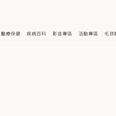
醫療保健
疾病百科
影音專區
活動專區
毛孩