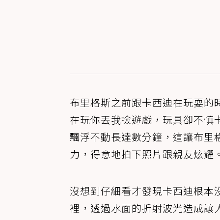
布里格斯之前跟卡西迪在玩耍的
在玩你丟我撿遊戲，玩具卻不慎
飄浮不動長達數分鐘，這讓布里
力，得意地拍下照片跟親友炫耀
沒想到仔細看才發現卡西迪根本
裡，透過水面的折射波光造成讓