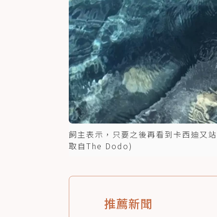
飼主表示，只要之後再看到卡西迪又站
取自The Dodo)
推薦新聞