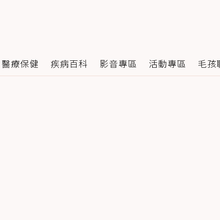
醫療保健
疾病百科
影音專區
活動專區
毛孩