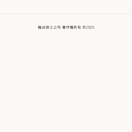
聯合線上公司 著作權所有 ©2025