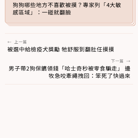
狗狗哪些地方不喜歡被摸？專家列「4大敏
感區域」：一碰就翻臉
←
上一篇
被選中給檢疫犬獎勵 牠舒服到翻肚任摸摸
下一篇
→
男子帶2狗保鑣領錢「哈士奇秒被零食騙走」 邊
牧急咬牽繩拽回：笨死了快過來