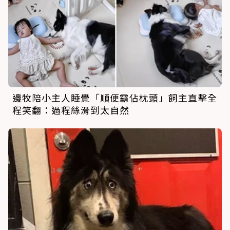
邊牧陪小主人睡覺「順便霸佔枕頭」飼主直擊全
程笑翻：過程絲滑到太自然