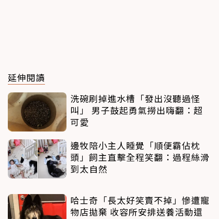
延伸閱讀
洗碗刷掉進水槽「發出沒聽過怪
叫」 男子鼓起勇氣撈出嗨翻：超
可愛
邊牧陪小主人睡覺「順便霸佔枕
頭」飼主直擊全程笑翻：過程絲滑
到太自然
哈士奇「長太好笑賣不掉」慘遭寵
物店拋棄 收容所安排送養活動還