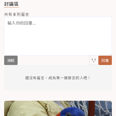
討論區
共有
0
則留言
規範
回覆
還沒有留言，成為第一個發言的人吧！