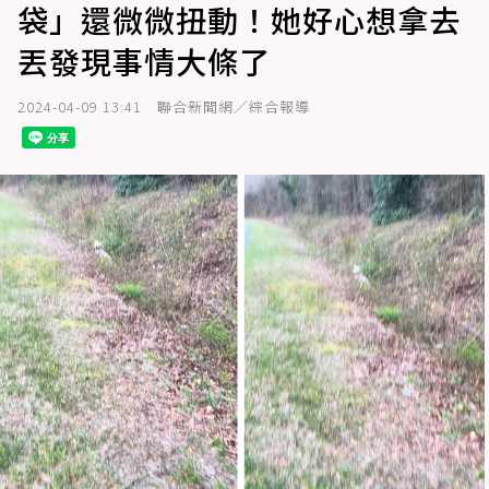
袋」還微微扭動！她好心想拿去
丟發現事情大條了
2024-04-09 13:41
聯合新聞網／綜合報導