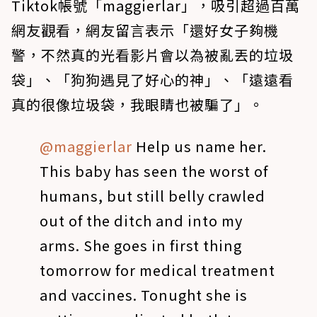
Tiktok帳號「maggierlar」，吸引超過百萬
網友觀看，網友留言表示「還好女子夠機
警，不然真的光看影片會以為被亂丟的垃圾
袋」、「狗狗遇見了好心的神」、「遠遠看
真的很像垃圾袋，我眼睛也被騙了」。
@maggierlar
Help us name her.
This baby has seen the worst of
humans, but still belly crawled
out of the ditch and into my
arms. She goes in first thing
tomorrow for medical treatment
and vaccines. Tonught she is