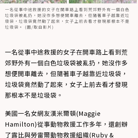
一名從事中途救援的女子在開車路上看到荒郊野外有一個白色
垃圾袋被亂扔，她沒作多想便開車離去，但隨著車子越靠近垃
圾袋，垃圾袋竟然動了起來，女子上前去看才發現那根本不是
垃圾袋。 (圖/取自影片)
一名從事中途救援的女子在開車路上看到荒
郊野外有一個白色垃圾袋被亂扔，她沒作多
想便開車離去，但隨著車子越靠近垃圾袋，
垃圾袋竟然動了起來，女子上前去看才發現
那根本不是垃圾袋。
美國一名女網友漢米爾頓(Maggie
Hamilton)從事動物救援工作多年，還創辦
了露比與勞雷爾動物救援組織(Ruby &