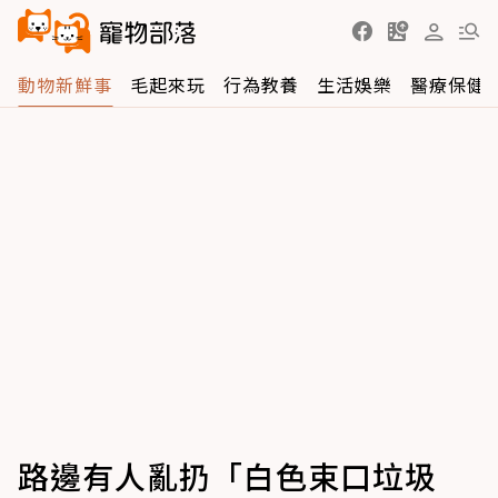
動物新鮮事
毛起來玩
行為教養
生活娛樂
醫療保健
路邊有人亂扔「白色束口垃圾