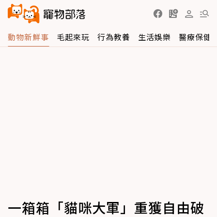
動物新鮮事
毛起來玩
行為教養
生活娛樂
醫療保健
一箱箱「貓咪大軍」重獲自由破