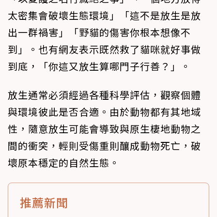
太密集會破壞生態環境」「這不是放生是放
出一群禍害」「野貓的傷害你根本想像不
到」。也有網友表示既然救了貓咪就好事做
到底，「你這又放生算哪門子行善？」。
放生通常必須經過各種科學評估，觀察個體
與環境彼此是否合適。由於動物都有其地域
性，隨意放生可能會導致與原生棲地動物之
間的衝突，輕則受傷重則釀成動物死亡，破
壞原本穩定的自然生態。
推薦新聞