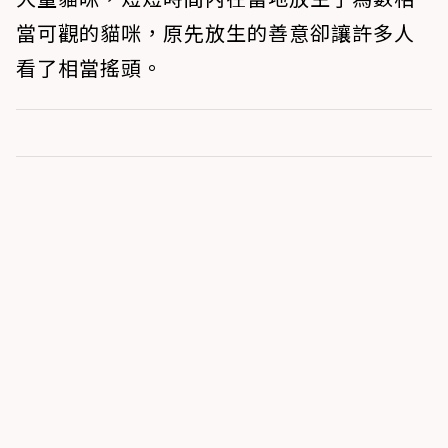
當可觀的貓咪，原先放生的善意卻讓許多人
看了相當搖頭。