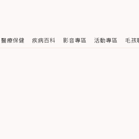
醫療保健
疾病百科
影音專區
活動專區
毛孩