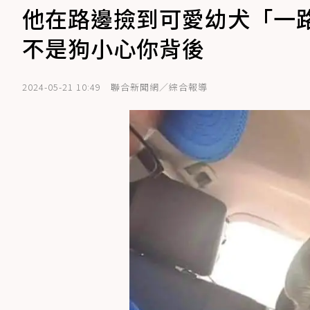
他在路邊撿到可愛幼犬「一
不是狗小心你背後
2024-05-21 10:49
聯合新聞網／綜合報導