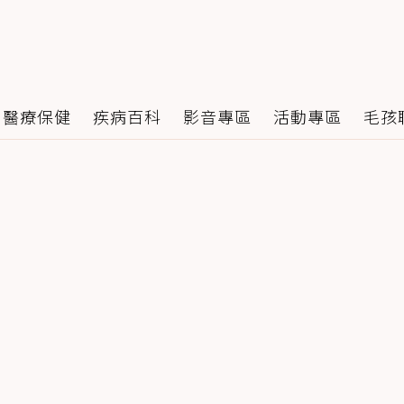
醫療保健
疾病百科
影音專區
活動專區
毛孩