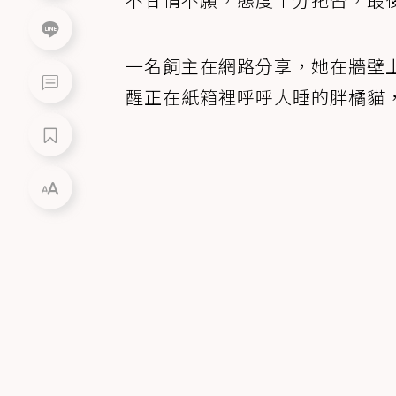
一名飼主在網路分享，她在牆壁
醒正在紙箱裡呼呼大睡的胖橘貓