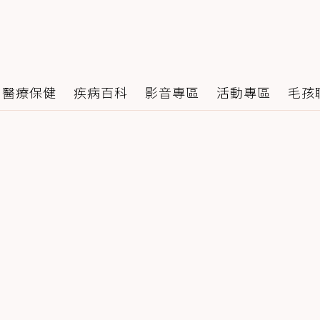
醫療保健
疾病百科
影音專區
活動專區
毛孩