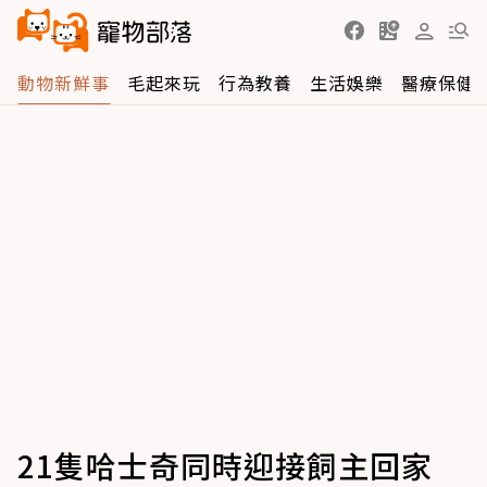
動物新鮮事
毛起來玩
行為教養
生活娛樂
醫療保健
21隻哈士奇同時迎接飼主回家