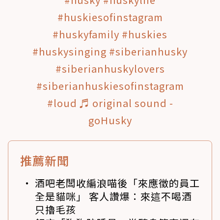
#huskiesofinstagram
#huskyfamily
#huskies
#huskysinging
#siberianhusky
#siberianhuskylovers
#siberianhuskiesofinstagram
#loud
♬ original sound -
goHusky
推薦新聞
酒吧老闆收編浪喵後「來應徵的員工
全是貓咪」 客人讚爆：來這不喝酒
只擼毛孩