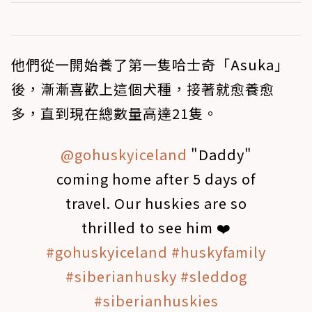
他們從一開始養了第一隻哈士奇「Asuka」
後，漸漸喜歡上這個犬種，接著就愈養愈
多，直到現在總數量高達21隻。
@gohuskyiceland
"Daddy"
coming home after 5 days of
travel. Our huskies are so
thrilled to see him ❤️
#gohuskyiceland
#huskyfamily
#siberianhusky
#sleddog
#siberianhuskies