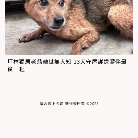
坪林獨居老翁離世無人知 13犬守屋護遺體伴最
後一程
聯合線上公司 著作權所有 ©2025