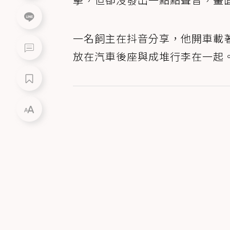
一名飼主在抖音分享，他開車載
放在汽車後座與成堆行李在一起