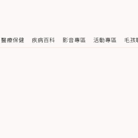
醫療保健
疾病百科
影音專區
活動專區
毛孩