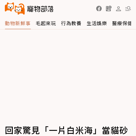
動物新鮮事
毛起來玩
行為教養
生活娛樂
醫療保健
回家驚見「一片白米海」當貓砂