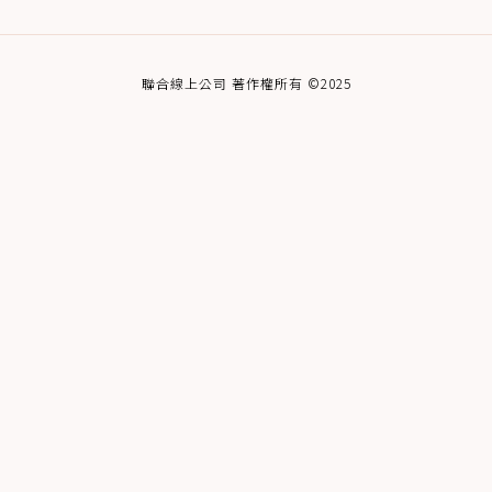
聯合線上公司 著作權所有 ©2025