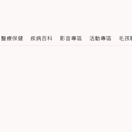
醫療保健
疾病百科
影音專區
活動專區
毛孩