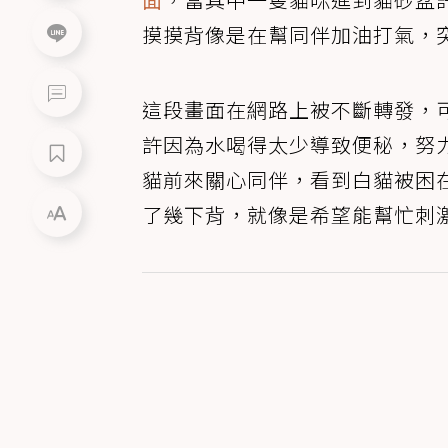
摸摸背像是在幫同伴加油打氣，
這段畫面在網路上被不斷轉發，
許因為水喝得太少導致便秘，努
貓前來關心同伴，看到白貓被困
了幾下背，就像是希望能幫忙刺