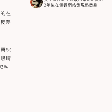
2年後在領養網站發現熟悉身影
全家淚崩
心的在
，反差
哥哥棕
隻眼睛
起融
。