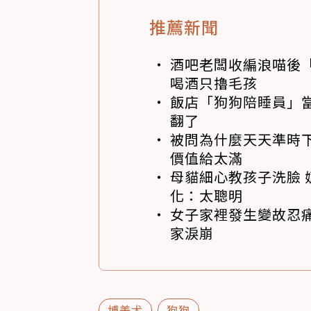
推薦新聞
酒吧老闆收編浪喵後
喝酒只擼毛孩
飯店「狗狗陪睡員」
翻了
被問為什麼天天準時下
價值給太滿
母貓細心教孩子洗臉 
化：太聰明
女子家裡發生變故忍痛
家淚崩
博美犬
狗狗