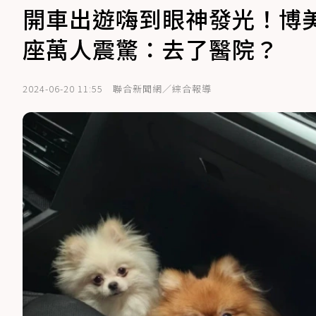
開車出遊嗨到眼神發光！博
座萬人震驚：去了醫院？
2024-06-20 11:55
聯合新聞網／綜合報導