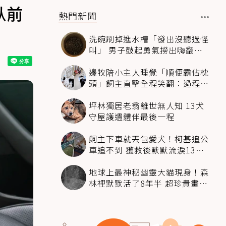
臥前
熱門新聞
洗碗刷掉進水槽「發出沒聽過怪
叫」 男子鼓起勇氣撈出嗨翻：
超可愛
邊牧陪小主人睡覺「順便霸佔枕
頭」飼主直擊全程笑翻：過程絲
滑到太自然
坪林獨居老翁離世無人知 13犬
守屋護遺體伴最後一程
飼主下車就丟包愛犬！柯基追公
車追不到 獲救後默默流淚13萬
人心都碎了
地球上最神秘幽靈大貓現身！森
林裡默默活了8年半 超珍貴畫面
科學家嗨翻