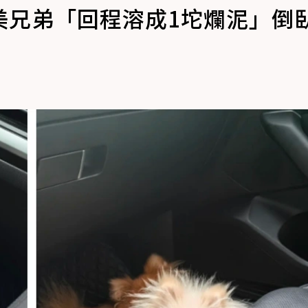
美兄弟「回程溶成1坨爛泥」倒