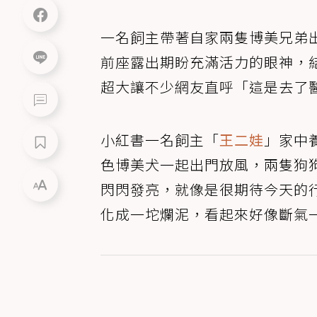
一名飼主帶著自家兩隻博美兄弟
前座露出期盼充滿活力的眼神，
超大讓不少網友直呼「這是去了
小紅書一名飼主「
王二娃
」家中
色博美犬一起出門放風，兩隻狗
閃閃發亮，就像是很期待今天的
化成一坨爛泥，看起來好像斷氣