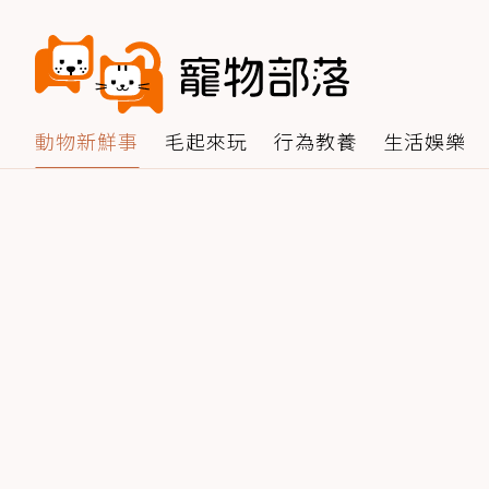
動物新鮮事
毛起來玩
行為教養
生活娛樂