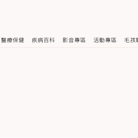
醫療保健
疾病百科
影音專區
活動專區
毛孩