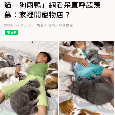
貓一狗兩鴨」網看呆直呼超羨
慕：家裡開寵物店？
2024-07-18 11:01
聯合新聞網／綜合報導