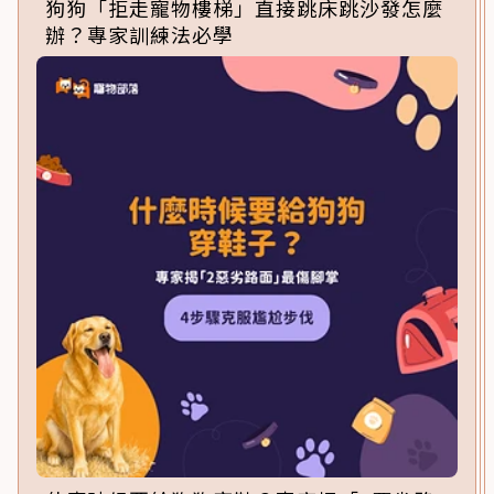
狗狗「拒走寵物樓梯」直接跳床跳沙發怎麼
辦？專家訓練法必學