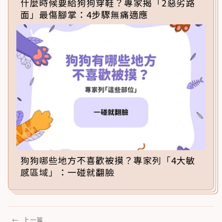
什麼時候要給狗狗穿鞋？專家揭「2惡劣路
面」最傷腳掌：4步驟無痛適應
狗狗哪些地方不喜歡被摸？專家列「4大敏
感區域」：一碰就翻臉
←
上一篇