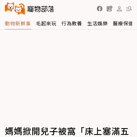
動物新鮮事
毛起來玩
行為教養
生活娛樂
醫療保健
媽媽掀開兒子被窩「床上塞滿五