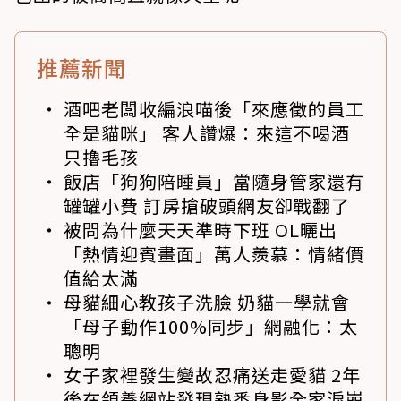
推薦新聞
酒吧老闆收編浪喵後「來應徵的員工
全是貓咪」 客人讚爆：來這不喝酒
只擼毛孩
飯店「狗狗陪睡員」當隨身管家還有
罐罐小費 訂房搶破頭網友卻戰翻了
被問為什麼天天準時下班 OL曬出
「熱情迎賓畫面」萬人羨慕：情緒價
值給太滿
母貓細心教孩子洗臉 奶貓一學就會
「母子動作100%同步」網融化：太
聰明
女子家裡發生變故忍痛送走愛貓 2年
後在領養網站發現熟悉身影全家淚崩