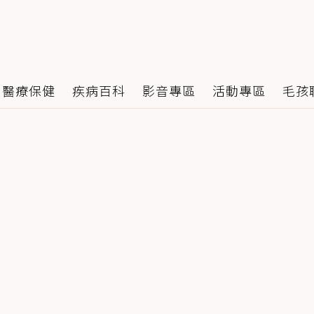
醫療保健
疾病百科
影音專區
活動專區
毛孩