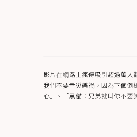
影片在網路上瘋傳吸引超過萬人
我們不要幸災樂禍，因為下個倒
心」、「黑貓：兄弟就叫你不要