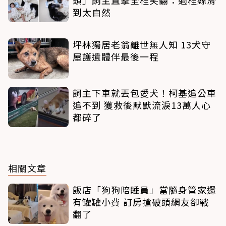
到太自然
坪林獨居老翁離世無人知 13犬守
屋護遺體伴最後一程
飼主下車就丟包愛犬！柯基追公車
追不到 獲救後默默流淚13萬人心
都碎了
相關文章
飯店「狗狗陪睡員」當隨身管家還
有罐罐小費 訂房搶破頭網友卻戰
翻了