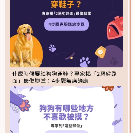
什麼時候要給狗狗穿鞋？專家揭「2惡劣路
面」最傷腳掌：4步驟無痛適應