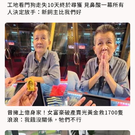
工地看門狗走失10天終於尋獲 見鼻酸一幕所有
人決定放手：新飼主比我們好
曾擁上億身家！女富豪破產賣光黃金救1700隻
浪浪：我餓沒關係，牠們不行