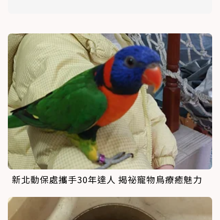
新北動保處攜手30年達人 揭祕寵物鳥療癒魅力