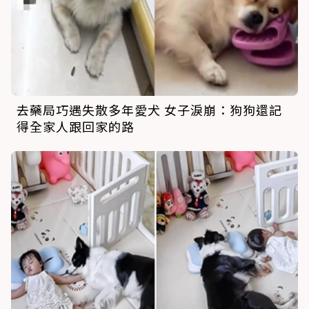
去藥局巧遇失散多年愛犬 女子淚崩：狗狗還記
得全家人跟回家的路