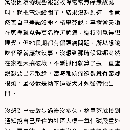
寓後因為發現警報器故障常常無緣無故亂
叫，就把電源給關了，結果沒想到這一關竟
然害自己差點沒命。格里芬說，事發當天她
在家裡就覺得莫名昏沉頭痛，還特別覺得想
睡覺，但她長期都有偏頭痛問題，所以想說
吃個藥就應該沒事，沒想到那時候露娜竟然
在家裡大搞破壞，不斷抓門就算了還一直盧
說想要出去散步，當時她頭痛欲裂覺得露娜
很煩，最後還是拗不過愛犬才勉強帶牠出
門。
沒想到出去散步過後沒多久，格里芬就接到
通知說自己居住的社區大樓一氧化碳嚴重外