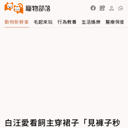
動物新鮮事
毛起來玩
行為教養
生活娛樂
醫療保健
白汪愛看飼主穿裙子「見褲子秒