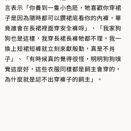
言表示「你養到一隻小色胚，牠喜歡你穿裙
子是因為隨時都可以鑽裙底看你的內褲，畢
竟誰會在長裙裡面穿安全褲呀」、「我家狗
狗也是這樣，我穿長裙長褲牠都不理，我一
換上短裙短褲就立刻來獻殷勤，真是不肖
子」、「有時候真的覺得很怪，明明狗狗嗅
覺這麼好，這些衣服同樣都是飼主會穿的，
為什麼就是認不出穿褲子的飼主」。