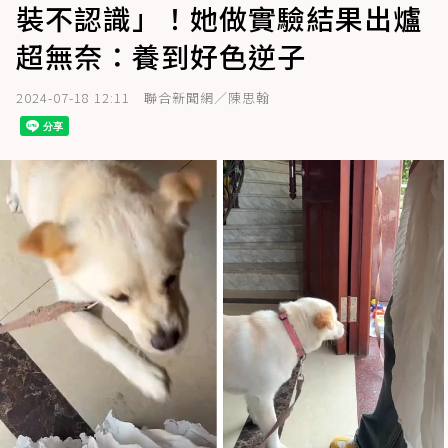
裝不認識」！她做實驗結果出爐
超無奈：養到好色逆子
2024-07-18 12:11
聯合新聞網／陳思翰