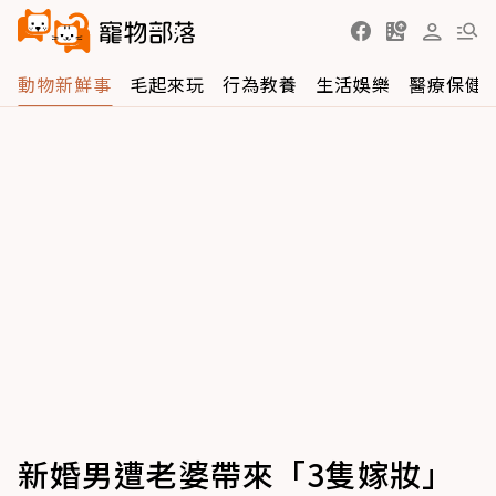
動物新鮮事
毛起來玩
行為教養
生活娛樂
醫療保健
新婚男遭老婆帶來「3隻嫁妝」