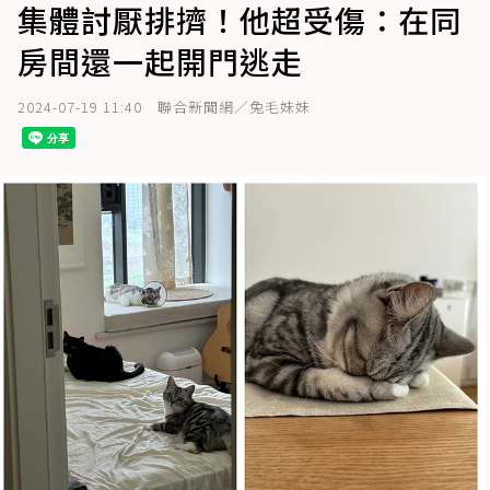
集體討厭排擠！他超受傷：在同
房間還一起開門逃走
2024-07-19 11:40
聯合新聞網／兔毛妹妹