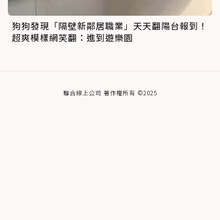
狗狗發現「隔壁新鄰居職業」天天翻陽台報到！
超爽模樣網笑翻：進到遊樂園
聯合線上公司 著作權所有 ©2025