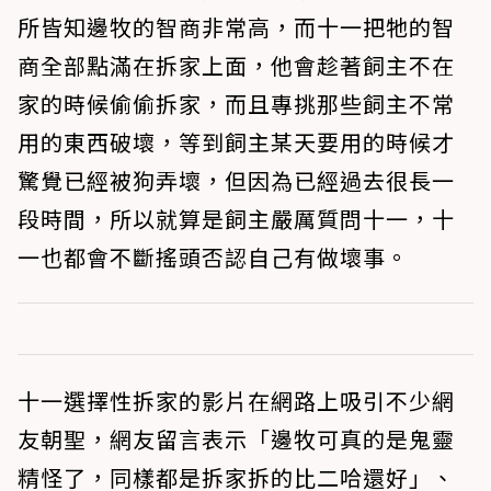
所皆知邊牧的智商非常高，而十一把牠的智
商全部點滿在拆家上面，他會趁著飼主不在
家的時候偷偷拆家，而且專挑那些飼主不常
用的東西破壞，等到飼主某天要用的時候才
驚覺已經被狗弄壞，但因為已經過去很長一
段時間，所以就算是飼主嚴厲質問十一，十
一也都會不斷搖頭否認自己有做壞事。
十一選擇性拆家的影片在網路上吸引不少網
友朝聖，網友留言表示「邊牧可真的是鬼靈
精怪了，同樣都是拆家拆的比二哈還好」、