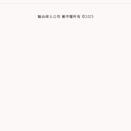
聯合線上公司 著作權所有 ©2025