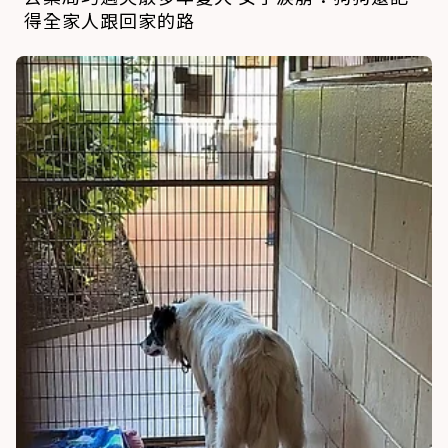
得全家人跟回家的路