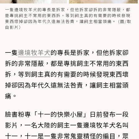
一隻邊境牧羊犬的專長是拆家，但他拆家卻拆的非常隱蔽，都
是專挑飼主不常用的東西拆，等到飼主真的有需要的時候發現
東西壞掉卻因為年代久遠無法咎責，讓飼主相當頭痛。 (圖/取
自影片）
一隻
邊境牧羊犬
的專長是拆家，但他拆家卻
拆的非常隱蔽，都是專挑飼主不常用的東西
拆，等到飼主真的有需要的時候發現東西壞
掉卻因為年代久遠無法咎責，讓飼主相當頭
痛。
臉書粉專「十一的快樂小屋」日前發布一段
影片，一名大陸的飼主一隻邊境牧羊犬名叫
十一，十一是一隻非常鬼靈精怪的編目，眾