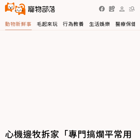
動物新鮮事
毛起來玩
行為教養
生活娛樂
醫療保健
心機邊牧拆家「專門搞爛平常用