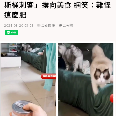
斯桶刺客」撲向美食 網笑：難怪
這麼肥
2024-09-20 09:09
聯合新聞網／綜合報導