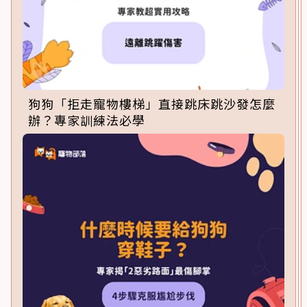
狗狗「拒走寵物樓梯」直接跳床跳沙發怎麼
辦？專家訓練法必學