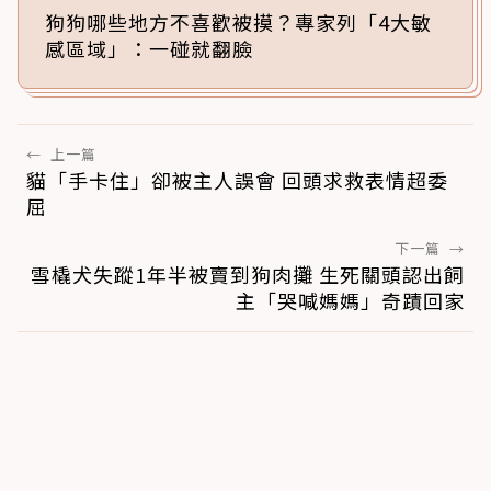
狗狗哪些地方不喜歡被摸？專家列「4大敏
感區域」：一碰就翻臉
←
上一篇
貓「手卡住」卻被主人誤會 回頭求救表情超委
屈
下一篇
→
雪橇犬失蹤1年半被賣到狗肉攤 生死關頭認出飼
主「哭喊媽媽」奇蹟回家