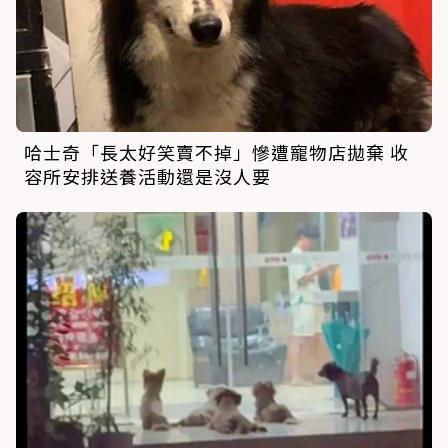
哈士奇「長太好笑賣不掉」慘遭寵物店拋棄 收
容所安排送養活動還是沒人要