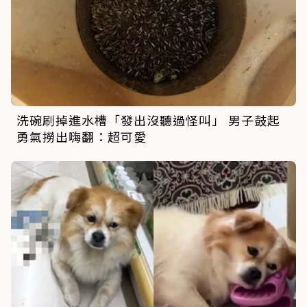
洗碗刷掉進水槽「發出沒聽過怪叫」 男子鼓起
勇氣撈出嗨翻：超可愛