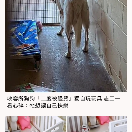
收容所狗狗「二度被退貨」獨自玩玩具 志工一
看心碎：牠想讓自己快樂