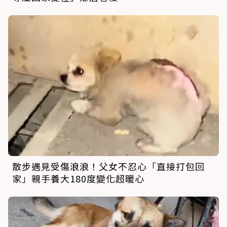
散步遇見受傷浪浪！父女不忍心「直接打包回
家」親手養大180度變化超暖心