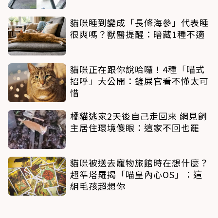
貓咪睡到變成「長條海參」代表睡
很爽嗎？獸醫提醒：暗藏1種不適
貓咪正在跟你說哈囉！4種「喵式
招呼」大公開：鏟屎官看不懂太可
惜
橘貓逃家2天後自己走回來 網見飼
主居住環境傻眼：這家不回也罷
貓咪被送去寵物旅館時在想什麼？
超準塔羅揭「喵皇內心OS」：這
組毛孩超想你