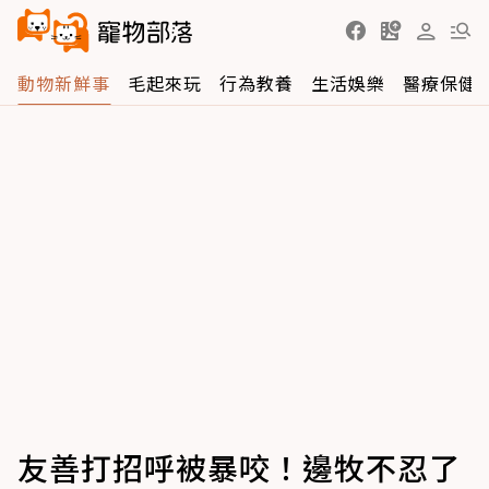
動物新鮮事
毛起來玩
行為教養
生活娛樂
醫療保健
友善打招呼被暴咬！邊牧不忍了