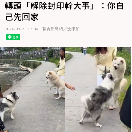
轉頭「解除封印幹大事」：你自
己先回家
2024-09-21 17:04
聯合新聞網／沈印加