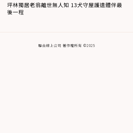
坪林獨居老翁離世無人知 13犬守屋護遺體伴最
後一程
聯合線上公司 著作權所有 ©2025