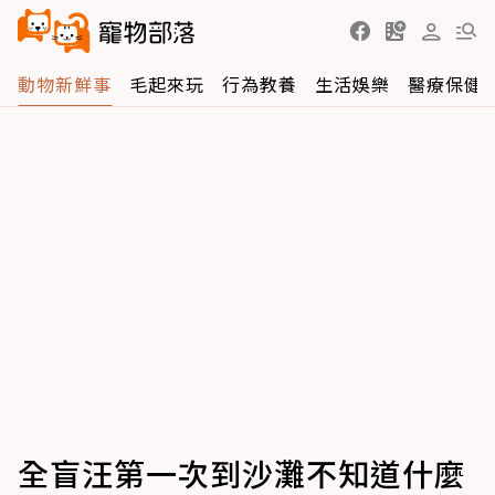
動物新鮮事
毛起來玩
行為教養
生活娛樂
醫療保健
全盲汪第一次到沙灘不知道什麼