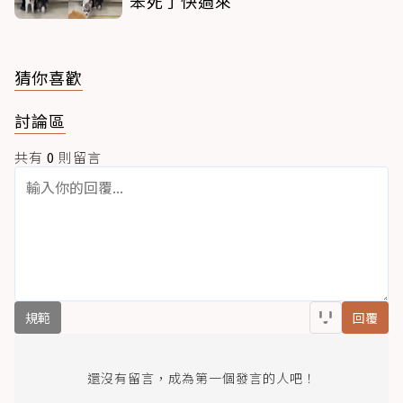
笨死了快過來
猜你喜歡
討論區
共有
0
則留言
規範
回覆
還沒有留言，成為第一個發言的人吧！