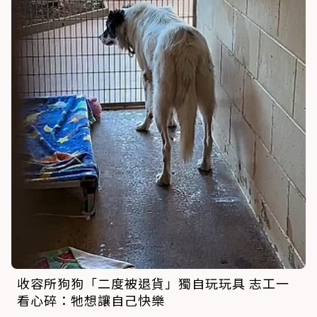
收容所狗狗「二度被退貨」獨自玩玩具 志工一
看心碎：牠想讓自己快樂