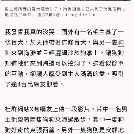
男主讓所養的盲犬感受沙子，狗狗知道自己來到了海灘便開心
地挖起了洞來。 圖/取自X@buitengebieden
我發誓我真的沒哭！國外有一名毛主養了一
條盲犬，某天他帶著這條盲犬，與另一隻
狗
狗
來到海灘並且輕灑細沙於狗掌上，讓狗狗
知道牠們來到海邊可以挖洞了，這看似簡單
的互動，卻讓人感受到主人滿滿的愛，吸引
了逾4百萬網友觀看。
社群網站X有網友上傳一段影片，片中一名男
主他帶著兩隻狗狗來海邊散步，其中一隻狗
狗好奇的東張西望，另外一隻狗則是安靜地