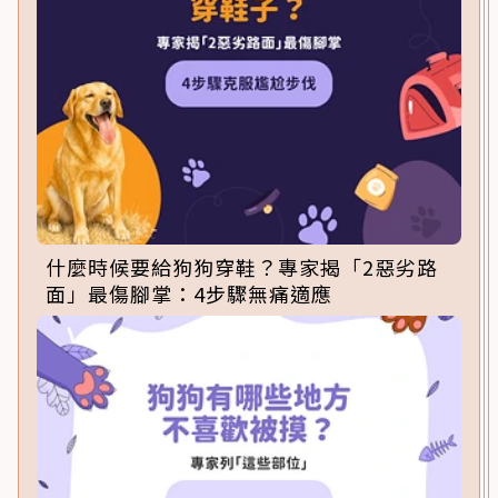
什麼時候要給狗狗穿鞋？專家揭「2惡劣路
面」最傷腳掌：4步驟無痛適應