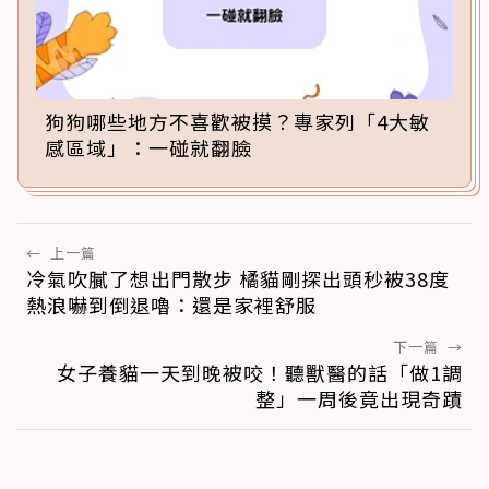
狗狗哪些地方不喜歡被摸？專家列「4大敏
感區域」：一碰就翻臉
←
上一篇
冷氣吹膩了想出門散步 橘貓剛探出頭秒被38度
熱浪嚇到倒退嚕：還是家裡舒服
下一篇
→
女子養貓一天到晚被咬！聽獸醫的話「做1調
整」一周後竟出現奇蹟